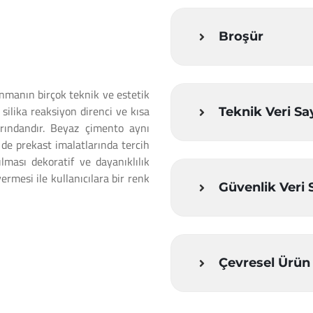
Broşür
manın birçok teknik ve estetik
silika reaksiyon direnci ve kısa
Teknik Veri Say
arındandır. Beyaz çimento aynı
de prekast imalatlarında tercih
lması dekoratif ve dayanıklılık
ermesi ile kullanıcılara bir renk
Güvenlik Veri 
Çevresel Ürün