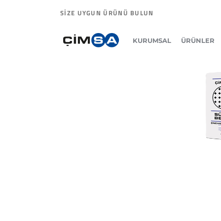
SİZE UYGUN ÜRÜNÜ BULUN
KURUMSAL
ÜRÜNLER