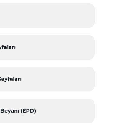
faları
Sayfaları
 Beyanı (EPD)