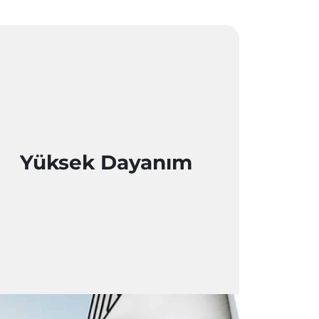
Yüksek Dayanım