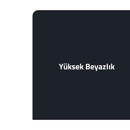
Yüksek Beyazlık