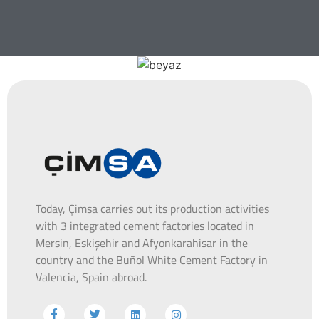
Today, Çimsa carries out its production activities
with 3 integrated cement factories located in
Mersin, Eskişehir and Afyonkarahisar in the
country and the Buñol White Cement Factory in
Valencia, Spain abroad.