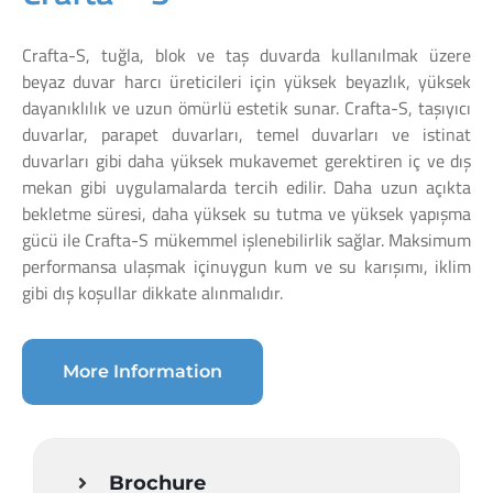
Crafta-S, tuğla, blok ve taş duvarda kullanılmak üzere
beyaz duvar harcı üreticileri için yüksek beyazlık, yüksek
dayanıklılık ve uzun ömürlü estetik sunar. Crafta-S, taşıyıcı
duvarlar, parapet duvarları, temel duvarları ve istinat
duvarları gibi daha yüksek mukavemet gerektiren iç ve dış
mekan gibi uygulamalarda tercih edilir. Daha uzun açıkta
bekletme süresi, daha yüksek su tutma ve yüksek yapışma
gücü ile Crafta-S mükemmel işlenebilirlik sağlar. Maksimum
performansa ulaşmak içinuygun kum ve su karışımı, iklim
gibi dış koşullar dikkate alınmalıdır.
More Information
Brochure