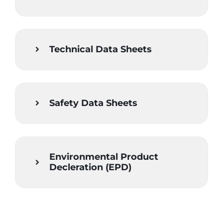
Technical Data Sheets
Safety Data Sheets
Environmental Product
Decleration (EPD)