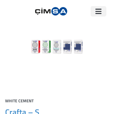
WHITE CEMENT
Crafta – S