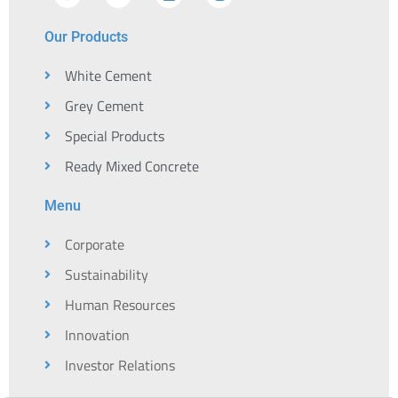
Our Products
White Cement
Grey Cement
Special Products
Ready Mixed Concrete
Menu
Corporate
Sustainability
Human Resources
Innovation
Investor Relations