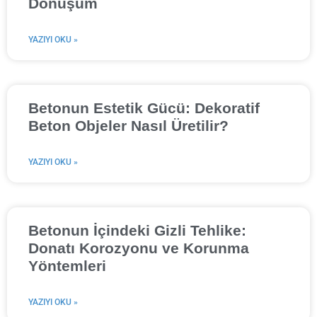
Dönüşüm
YAZIYI OKU »
Betonun Estetik Gücü: Dekoratif
Beton Objeler Nasıl Üretilir?
YAZIYI OKU »
Betonun İçindeki Gizli Tehlike:
Donatı Korozyonu ve Korunma
Yöntemleri
YAZIYI OKU »