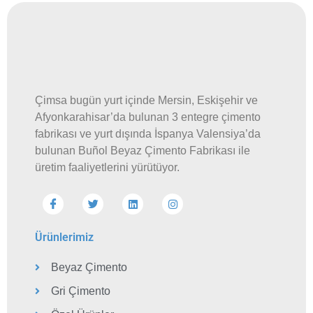
Çimsa bugün yurt içinde Mersin, Eskişehir ve
Afyonkarahisar’da bulunan 3 entegre çimento
fabrikası ve yurt dışında İspanya Valensiya’da
bulunan Buñol Beyaz Çimento Fabrikası ile
üretim faaliyetlerini yürütüyor.
Ürünlerimiz
Beyaz Çimento
Gri Çimento